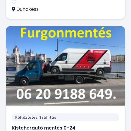
Dunakeszi
Költöztetés, Szállítás
Kisteherautó mentés 0-24