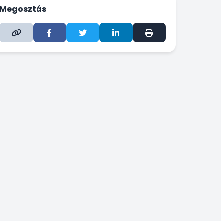
Megosztás