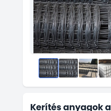
Kerítés anyagok 