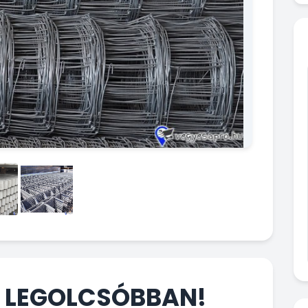
a LEGOLCSÓBBAN!