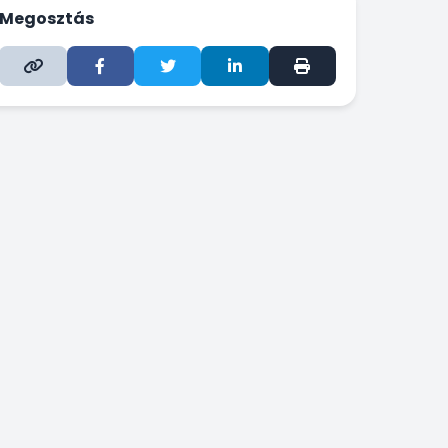
Megosztás