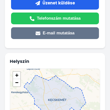
Üzenet küldése
Telefonszám mutatása
E-mail mutatása
Helyszín
+
−