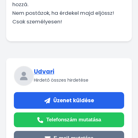
hozzá.
Nem postázok, ha érdekel majd eljössz!
Csak személyesen!
Udvari
Hirdető összes hirdetése
Üzenet küldése
Telefonszám mutatása