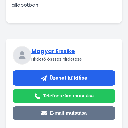
állapotban.
Magyar Erzsike
Hirdető összes hirdetése
Üzenet küldése
Telefonszám mutatása
E-mail mutatása