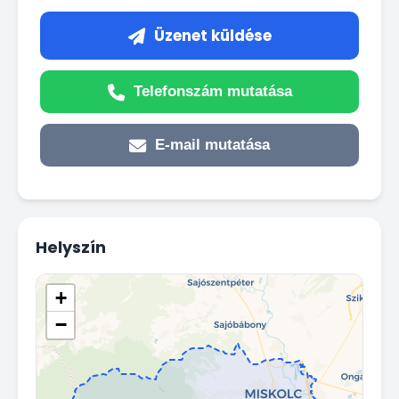
Üzenet küldése
Telefonszám mutatása
E-mail mutatása
Helyszín
+
−