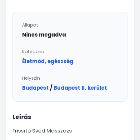
Állapot
Nincs megadva
Kategória
Életmód, egészség
Helyszín
Budapest
/
Budapest II. kerület
Leírás
Frissítő Svéd Masszázs