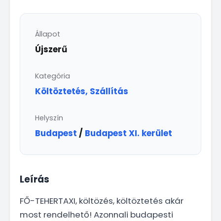
Állapot
Újszerű
Kategória
Költöztetés, Szállítás
Helyszín
Budapest
/
Budapest XI. kerület
Leírás
FŐ-TEHERTAXI, költözés, költöztetés akár
most rendelhető! Azonnali budapesti