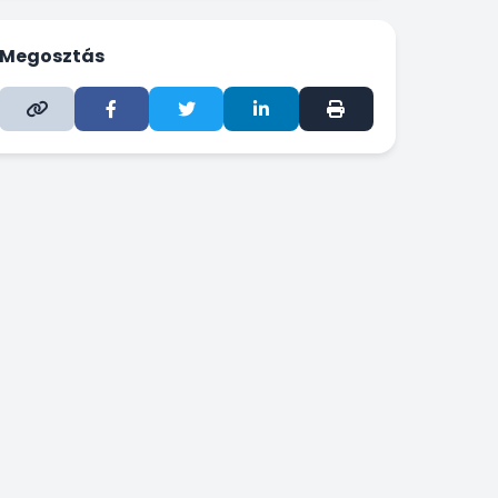
Megosztás