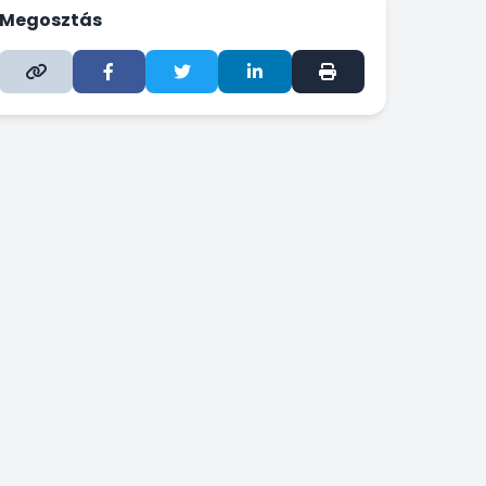
Megosztás