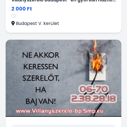
2 000 Ft
Budapest V. kerület