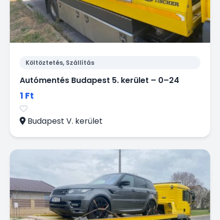
Költöztetés, Szállítás
Autómentés Budapest 5. kerület – 0–24
1 Ft
Budapest V. kerület