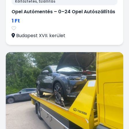
Költöztetés, Szállítás
Opel Autómentés – 0–24 Opel Autószállítás
1 Ft
Budapest XVII. kerület