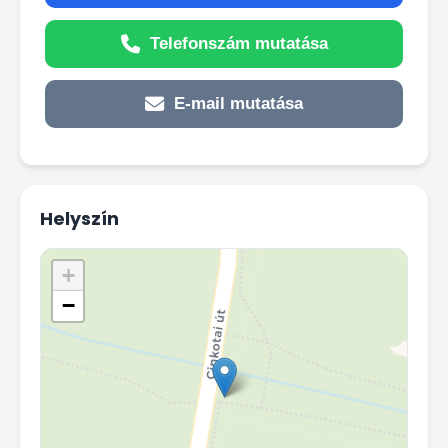
Telefonszám mutatása
E-mail mutatása
Helyszín
+
−