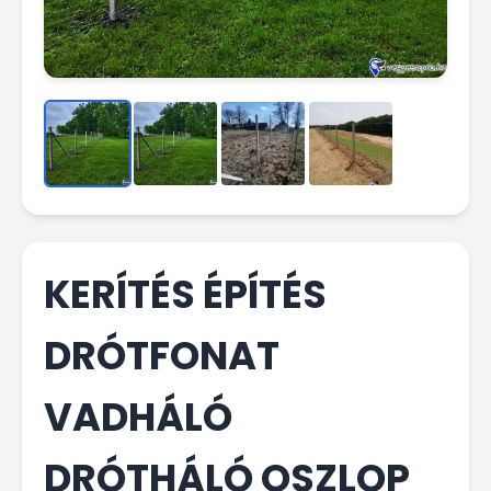
KERÍTÉS ÉPÍTÉS
DRÓTFONAT
VADHÁLÓ
DRÓTHÁLÓ OSZLOP