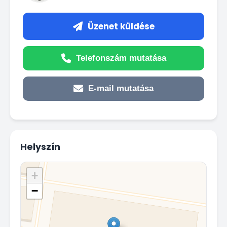
Üzenet küldése
Telefonszám mutatása
E-mail mutatása
Helyszín
+
−