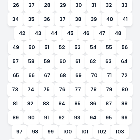
26
27
28
29
30
31
32
33
34
35
36
37
38
39
40
41
42
43
44
45
46
47
48
49
50
51
52
53
54
55
56
57
58
59
60
61
62
63
64
65
66
67
68
69
70
71
72
73
74
75
76
77
78
79
80
81
82
83
84
85
86
87
88
89
90
91
92
93
94
95
96
97
98
99
100
101
102
103