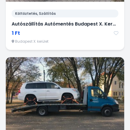
Költöztetés, Szállítás
Autószállítás Autómentés Budapest X. Kerület.
1 Ft
Budapest X. kerület