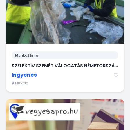
Munkát kínál
SZELEKTIV SZEMÉT VÁLOGATÁS NÉMETORSZÁGBA!
Ingyenes
Miskolc