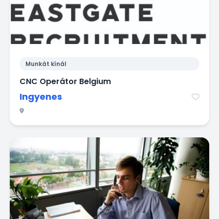
Munkát kínál
CNC Operátor Belgium
Ingyenes