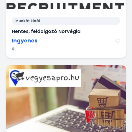
Munkát kínál
Hentes, feldolgozó Norvégia
Ingyenes