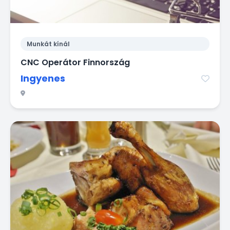
Munkát kínál
CNC Operátor Finnország
Ingyenes