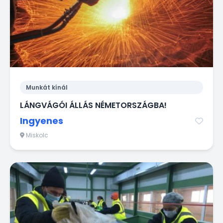
Munkát kínál
LÁNGVÁGÓI ÁLLÁS NÉMETORSZÁGBA!
Ingyenes
Miskolc