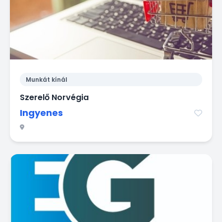
Munkát kínál
Szerelő Norvégia
Ingyenes