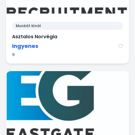
Munkát kínál
Asztalos Norvégia
Ingyenes