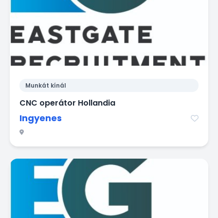
Munkát kínál
CNC operátor Hollandia
Ingyenes