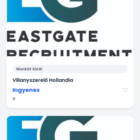
Munkát kínál
Villanyszerelő Hollandia
Ingyenes