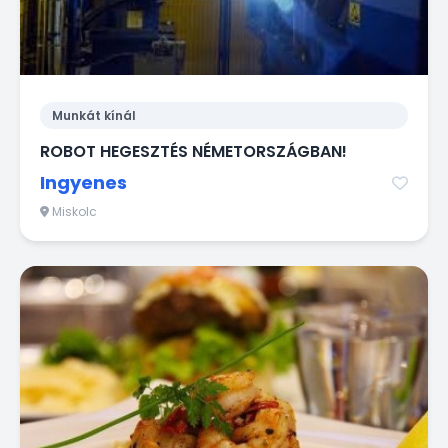
Munkát kínál
ROBOT HEGESZTÉS NÉMETORSZÁGBAN!
Ingyenes
Miskolc