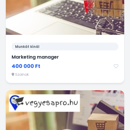
Munkát kínál
Marketing manager
400 000 Ft
Szolnok